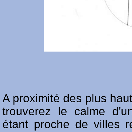
A proximité des plus ha
trouverez le calme d'un
étant proche de villes