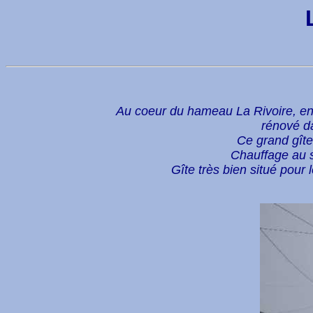
Au coeur du hameau La Rivoire, en
rénové d
Ce grand gîte
Chauffage au so
Gîte très bien situé pour