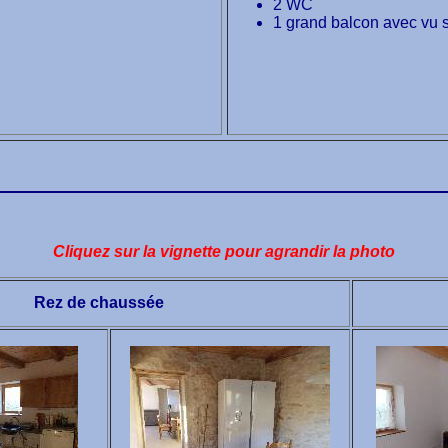
2 WC
1 grand balcon avec vu s
Cliquez sur la vignette pour agrandir la photo
Rez de chaussée