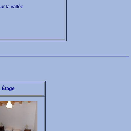
ur la vallée
Étage