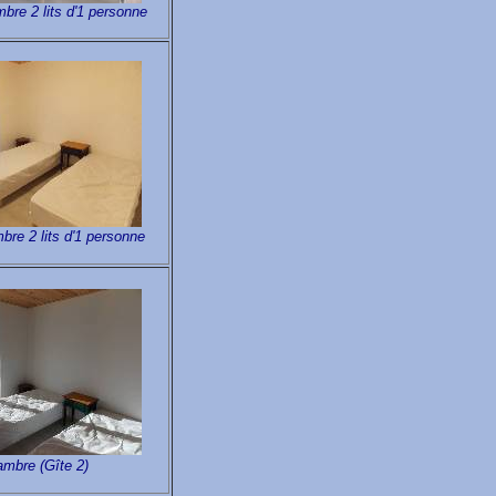
bre 2 lits d'1 personne
bre 2 lits d'1 personne
mbre (Gîte 2)