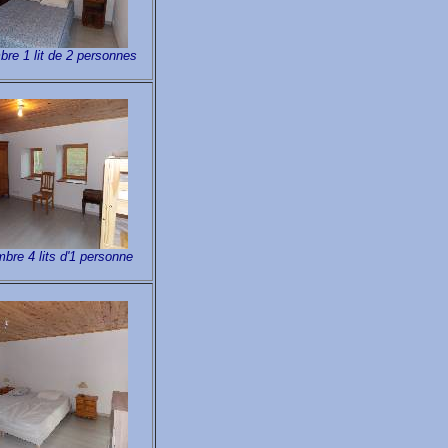
bre 1 lit de 2 personnes
bre 4 lits d'1 personne